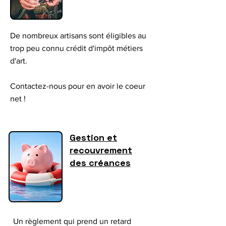
De nombreux artisans sont éligibles au
trop peu connu crédit d'impôt métiers
d'art.
Contactez-nous pour en avoir le coeur
net !
Gestion et
recouvrement
des créances
Un règlement qui prend un retard