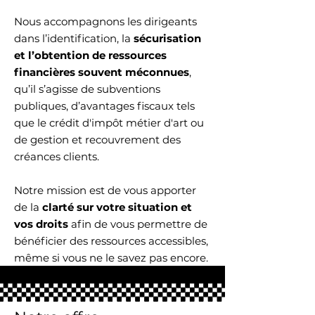
Nous accompagnons les dirigeants
dans l’identification, la
sécurisation
et l’obtention de ressources
financières souvent méconnues
,
qu’il s’agisse de subventions
publiques, d’avantages fiscaux tels
que le crédit d'impôt métier d'art ou
de gestion et recouvrement des
créances clients.
Notre mission est de vous apporter
de la
clarté sur votre situation et
vos droits
afin de vous permettre de
bénéficier des ressources accessibles,
même si vous ne le savez pas encore.