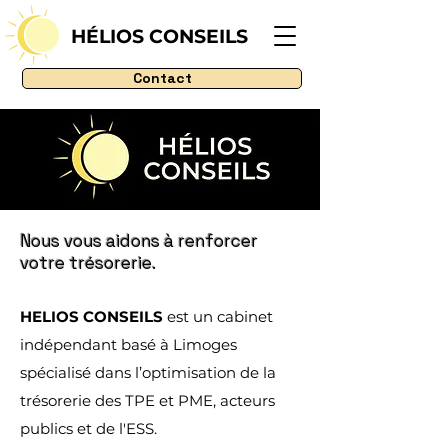
HÉLIOS CONSEILS
Contact
Nous vous aidons à renforcer
votre trésorerie.
HELIOS CONSEILS
est un cabinet
indépendant basé à Limoges
spécialisé dans l’optimisation de la
trésorerie des TPE et PME, acteurs
publics et de l'ESS.