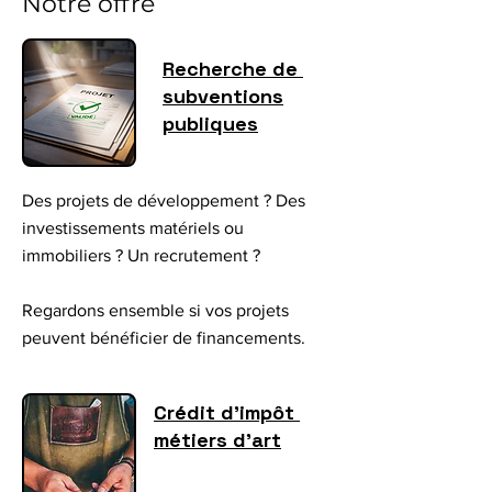
Notre offre
Recherche de
subventions
publiques
Des projets de développement ? Des
investissements matériels ou
immobiliers ? Un recrutement ?
Regardons ensemble si vos projets
peuvent bénéficier de financements.
Crédit d'impôt
métiers d'art