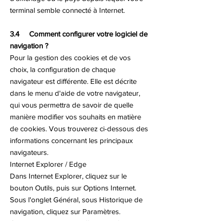
terminal semble connecté à Internet.
3.4 Comment configurer votre logiciel de
navigation ?
Pour la gestion des cookies et de vos
choix, la configuration de chaque
navigateur est différente. Elle est décrite
dans le menu d'aide de votre navigateur,
qui vous permettra de savoir de quelle
manière modifier vos souhaits en matière
de cookies. Vous trouverez ci-dessous des
informations concernant les principaux
navigateurs.
Internet Explorer / Edge
Dans Internet Explorer, cliquez sur le
bouton Outils, puis sur Options Internet.
Sous l'onglet Général, sous Historique de
navigation, cliquez sur Paramètres.