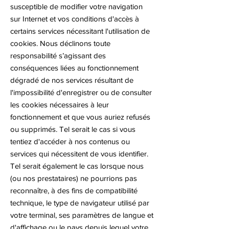
susceptible de modifier votre navigation
sur Internet et vos conditions d'accès à
certains services nécessitant l'utilisation de
cookies. Nous déclinons toute
responsabilité s’agissant des
conséquences liées au fonctionnement
dégradé de nos services résultant de
l'impossibilité d'enregistrer ou de consulter
les cookies nécessaires à leur
fonctionnement et que vous auriez refusés
ou supprimés. Tel serait le cas si vous
tentiez d'accéder à nos contenus ou
services qui nécessitent de vous identifier.
Tel serait également le cas lorsque nous
(ou nos prestataires) ne pourrions pas
reconnaître, à des fins de compatibilité
technique, le type de navigateur utilisé par
votre terminal, ses paramètres de langue et
d'affichage ou le pays depuis lequel votre