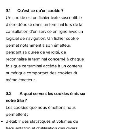
3.1 Qu’est-ce qu’un cookie ?
Un cookie est un fichier texte susceptible
d’être déposé dans un terminal lors de la
consultation d’un service en ligne avec un
logiciel de navigation. Un fichier cookie
permet notamment à son émetteur,
pendant sa durée de validité, de
reconnaître le terminal concerné à chaque
fois que ce terminal accède à un contenu
numérique comportant des cookies du
même émetteur.
3.2 A quoi servent les cookies émis sur
notre Site ?
Les cookies que nous émettons nous
permettent :
d'établir des statistiques et volumes de
fréquentation et d'utilisation des divers