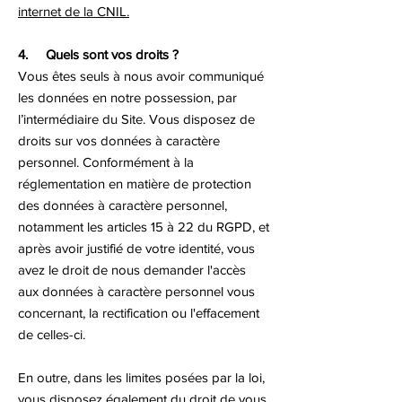
internet de la CNIL.
4. Quels sont vos droits ?
Vous êtes seuls à nous avoir communiqué
les données en notre possession, par
l’intermédiaire du Site. Vous disposez de
droits sur vos données à caractère
personnel. Conformément à la
réglementation en matière de protection
des données à caractère personnel,
notamment les articles 15 à 22 du RGPD, et
après avoir justifié de votre identité, vous
avez le droit de nous demander l'accès
aux données à caractère personnel vous
concernant, la rectification ou l'effacement
de celles-ci.
En outre, dans les limites posées par la loi,
vous disposez également du droit de vous