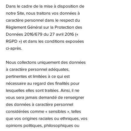
Dans le cadre de la mise à disposition de
notre Site, nous traitons vos données à
caractère personnel dans le respect du
Règlement Général sur la Protection des
Données 2016/679 du 27 avril 2016 («
RGPD ») et dans les conditions exposées
ci-après.
Nous collectons uniquement des données
à caractère personnel adéquates,
pertinentes et limitées à ce qui est
nécessaire au regard des finalités pour
lesquelles elles sont traitées. Ainsi, il ne
vous sera jamais demandé de renseigner
des données à caractère personnel
considérées comme « sensibles », telles
que vos origines raciales ou ethniques, vos
opinions politiques, philosophiques ou