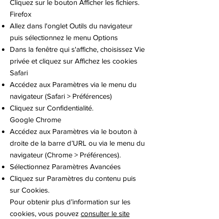
Cliquez sur le bouton Afficher les fichiers.
Firefox
Allez dans l'onglet Outils du navigateur
puis sélectionnez le menu Options
Dans la fenêtre qui s'affiche, choisissez Vie
privée et cliquez sur Affichez les cookies
Safari
Accédez aux Paramètres via le menu du
navigateur (Safari > Préférences)
Cliquez sur Confidentialité.
Google Chrome
Accédez aux Paramètres via le bouton à
droite de la barre d’URL ou via le menu du
navigateur (Chrome > Préférences).
Sélectionnez Paramètres Avancées
Cliquez sur Paramètres du contenu puis
sur Cookies.
Pour obtenir plus d’information sur les
cookies, vous pouvez
consulter le site