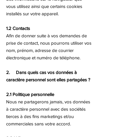
vous utilisez ainsi que certains cookies
installés sur votre appareil.
1.2 Contacts
Afin de donner suite à vos demandes de
prise de contact, nous pourrons utiliser vos
nom, prénom, adresse de courrier
électronique et numéro de téléphone.
2. Dans quels cas vos données à
caractère personnel sont elles partagées ?
2.1 Politique personnelle
Nous ne partagerons jamais, vos données
à caractère personnel avec des sociétés
tierces à des fins marketings et/ou
commerciales sans votre accord.