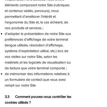
éléments composant notre Site (rubriques
et contenus visités, parcours), nous
permettant d'améliorer l'intérêt et
l'ergonomie du Site et, le cas échéant, de
nos produits et services ;
d'adapter la présentation de notre Site aux
préférences d'affichage de votre terminal
(langue utilisée, résolution d'affichage,
système d'exploitation utilisé, etc.) lors de
vos visites sur notre Site, selon les
matériels et les logiciels de visualisation ou
de lecture que votre terminal comporte ;
de mémoriser des informations relatives à
un formulaire de contact que vous avez
rempli sur notre Site
3.3 Comment pouvez-vous contrôler les
cookies utilisés ?