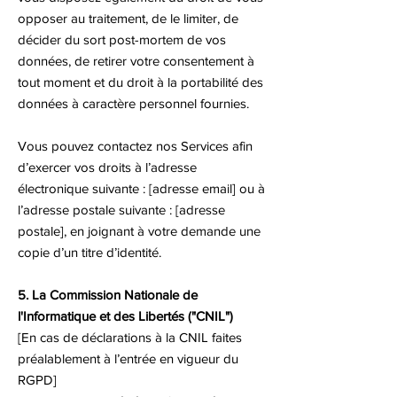
opposer au traitement, de le limiter, de
décider du sort post-mortem de vos
données, de retirer votre consentement à
tout moment et du droit à la portabilité des
données à caractère personnel fournies.
Vous pouvez contactez nos Services afin
d’exercer vos droits à l’adresse
électronique suivante : [adresse email] ou à
l’adresse postale suivante : [adresse
postale], en joignant à votre demande une
copie d’un titre d’identité.
5. La Commission Nationale de
l'Informatique et des Libertés ("CNIL")
[En cas de déclarations à la CNIL faites
préalablement à l’entrée en vigueur du
RGPD]