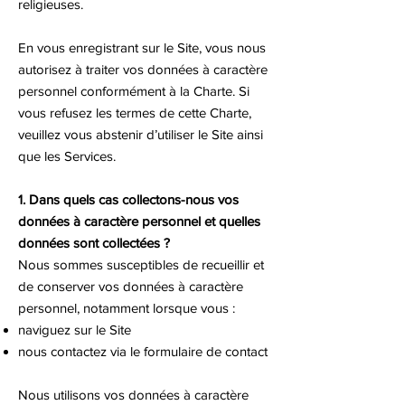
religieuses.
En vous enregistrant sur le Site, vous nous
autorisez à traiter vos données à caractère
personnel conformément à la Charte. Si
vous refusez les termes de cette Charte,
veuillez vous abstenir d’utiliser le Site ainsi
que les Services.
1. Dans quels cas collectons-nous vos
données à caractère personnel et quelles
données sont collectées ?
Nous sommes susceptibles de recueillir et
de conserver vos données à caractère
personnel, notamment lorsque vous :
naviguez sur le Site
nous contactez via le formulaire de contact
Nous utilisons vos données à caractère