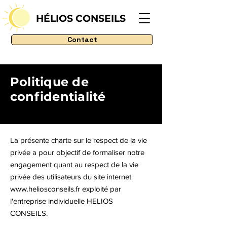
HÉLIOS CONSEILS
Contact
Politique de
confidentialité
L
a présente charte sur le respect de la vie
privée a pour objectif de formaliser notre
engagement quant au respect de la vie
privée des utilisateurs du site internet
www.heliosconseils.fr
exploité par
l'entreprise individuelle HELIOS
CONSEILS.