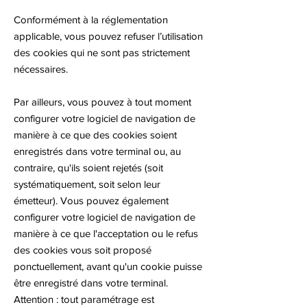
Conformément à la réglementation
applicable, vous pouvez refuser l’utilisation
des cookies qui ne sont pas strictement
nécessaires.
Par ailleurs, vous pouvez à tout moment
configurer votre logiciel de navigation de
manière à ce que des cookies soient
enregistrés dans votre terminal ou, au
contraire, qu'ils soient rejetés (soit
systématiquement, soit selon leur
émetteur). Vous pouvez également
configurer votre logiciel de navigation de
manière à ce que l'acceptation ou le refus
des cookies vous soit proposé
ponctuellement, avant qu'un cookie puisse
être enregistré dans votre terminal.
Attention : tout paramétrage est