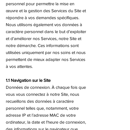
personnel pour permettre la mise en
œuvre et la gestion des Services du Site et
répondre à vos demandes spécifiques.
Nous utilisons également vos données à
caractère personnel dans le but d'exploiter
et d'améliorer nos Services, notre Site et
notre démarche. Ces informations sont
utilisées uniquement par nos soins et nous
permettent de mieux adapter nos Services
à vos attentes.
1.1 Navigation sur le Site
Données de connexion. À chaque fois que
vous vous connectez à notre Site, nous
recueillons des données à caractère
personnel telles que, notamment, votre
adresse IP et l’adresse MAC de votre
ordinateur, la date et l'heure de connexion,
des informations sur le navigateur que