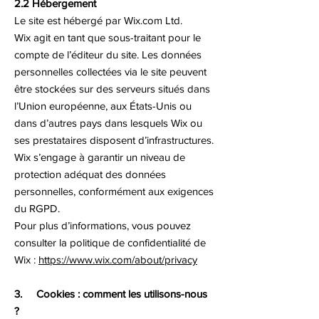
2.2 Hébergement
Le site est hébergé par Wix.com Ltd.
Wix agit en tant que sous-traitant pour le
compte de l’éditeur du site. Les données
personnelles collectées via le site peuvent
être stockées sur des serveurs situés dans
l’Union européenne, aux États-Unis ou
dans d’autres pays dans lesquels Wix ou
ses prestataires disposent d’infrastructures.
Wix s’engage à garantir un niveau de
protection adéquat des données
personnelles, conformément aux exigences
du RGPD.
Pour plus d’informations, vous pouvez
consulter la politique de confidentialité de
Wix :
https://www.wix.com/about/privacy
3. Cookies : comment les utilisons-nous
?